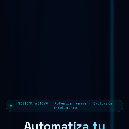
SISTEMA ACTIVO · Potencia Humana · Evolución
Inteligente
Automatiza tu