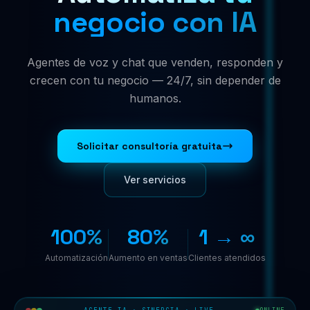
negocio con IA
Agentes de voz y chat que venden, responden y
crecen con tu negocio — 24/7, sin depender de
humanos.
Solicitar consultoría gratuita
Ver servicios
100%
80%
1 → ∞
Automatización
Aumento en ventas
Clientes atendidos